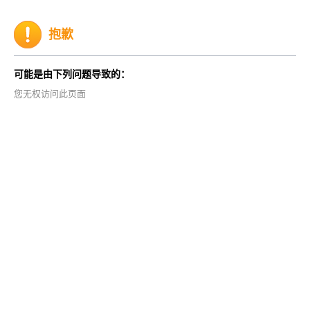
抱歉
可能是由下列问题导致的：
您无权访问此页面