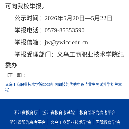
可向我校举报。
公示时间：2026年5月20日—5月22日
举报电话：0579-85353590
举报信箱：jw@ywicc.edu.cn
举报受理部门：义乌工商职业技术学院纪
委办
【下一篇】
：
义乌工商职业技术学院2026年面向技能优秀中职毕业生免试升学招生章
程
浙江省教育厅
浙江省教育考试院
教育部阳光高考平台
浙江省阳光高考平台
义乌工商职业技术学院
国际教育学院