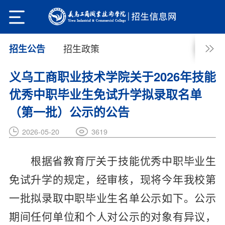
招生政策
招生公告
义乌工商职业技术学院关于2026年技能
优秀中职毕业生免试升学拟录取名单
（第一批）公示的公告
3619
2026-05-20
根据省教育厅关于技能优秀中职毕业生
免试升学的规定，经审核，现将今年我校第
一批拟录取中职毕业生名单公示如下。公示
期间任何单位和个人对公示的对象有异议，