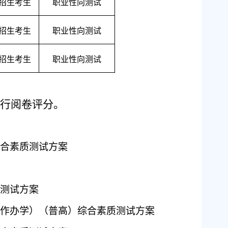
招生考生
职业性向测试
招生考生
职业性向测试
招生考生
职业性向测试
行阅卷评分。
综合素质测试方案
质测试方案
合作办学）（普高）综合素质测试方案