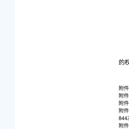
的
附件
附件
附件
附件
844
附件