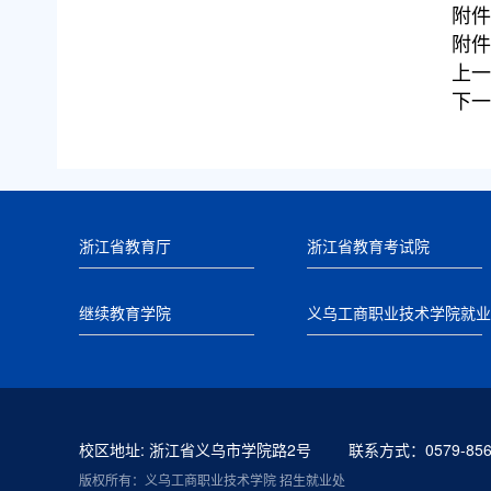
附件
附件
上一
下一
浙江省教育厅
浙江省教育考试院
继续教育学院
义乌工商职业技术学院就业
校区地址: 浙江省义乌市学院路2号
联系方式：0579-856
版权所有：义乌工商职业技术学院 招生就业处