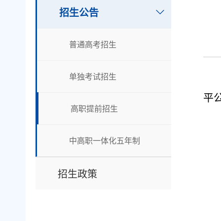
招生公告
普通高考招生
单独考试招生
平
高职提前招生
中高职一体化五年制
招生政策