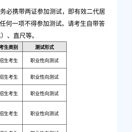
务必携带两证参加测试，即有效二代居
任何一项不得参加测试。请考生自带答
笔）、直尺等。
考生类别
测试形式
招生考生
职业性向测试
招生考生
职业性向测试
招生考生
职业性向测试
招生考生
职业性向测试