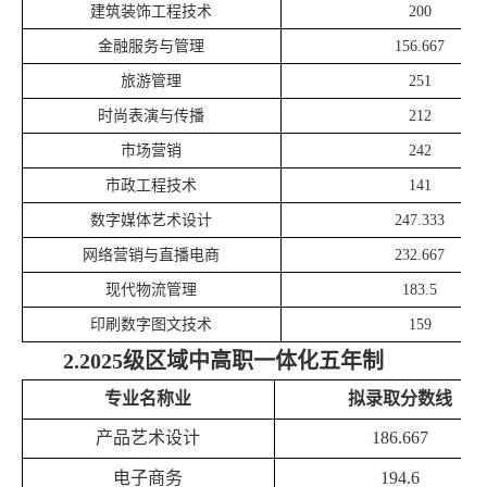
建筑装饰工程技术
200
金融服务与管理
156.667
旅游管理
251
时尚表演与传播
212
市场营销
242
市政工程技术
141
数字媒体艺术设计
247.333
网
络营销与直播电商
232.667
现代物流管理
183.5
印刷数字图文技术
159
2.2025级区域中高职一体化五年制
专业名称业
拟录取分数线
产品艺术设计
186.667
电子商务
194.6