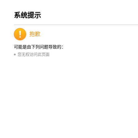
系统提示
抱歉
可能是由下列问题导致的：
您无权访问此页面